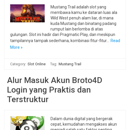
Mustang Trail adalah slot yang
membawa kamu ke dataran luas ala
Wild West penuh alam liar, di mana
kuda Mustang dan binatang padang
rumput lain berlomba di atas
gulungan. Slot ini hadir dari Pragmatic Play, dan meskipun
tampilannya tampak sederhana, kombinasi fitur-fitur…
Read
More »
Category:
Slot Online
Tag:
Mustang Trail
Alur Masuk Akun Broto4D
Login yang Praktis dan
Terstruktur
Dalam dunia digital yang bergerak
cepat, kemudahan mengakses akun
menjadi salah satu faktor penting