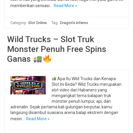
memberikan sensasi…
Read More »
Category:
Slot Online
Tag:
Dragon's Inferno
Wild Trucks – Slot Truk
Monster Penuh Free Spins
Ganas
Apa Itu Wild Trucks dan Kenapa
Slot Ini Beda? Wild Trucks merupakan
slot video dari Habanero yang
mengangkat tema balapan truk
monster penuh lumpur, api, dan
adrenalin. Sejak pertama kali gulungan berputar, kamu
langsung disambut suasana arena balap ekstrem dengan
mesin…
Read More »