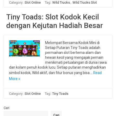
Category:
Slot Online
Tag:
Wild Trucks
,
Wild Trucks Slot
Tiny Toads: Slot Kodok Kecil
dengan Kejutan Hadiah Besar
Melompat Bersama Kodok Mini di
Setiap Putaran Tiny Toads adalah
permainan slot bertema alam dan
hewan kecil yang mengajak pemain
menikmati petualangan di dunia rawa
dan kolam penuh kodok lucu. Setiap putaran menghadirkan
simbol kodok, Wild aktif, dan fitur bonus yang bisa…
Read
More »
Category:
Slot Online
Tag:
Tiny Toads
Cari
Cari