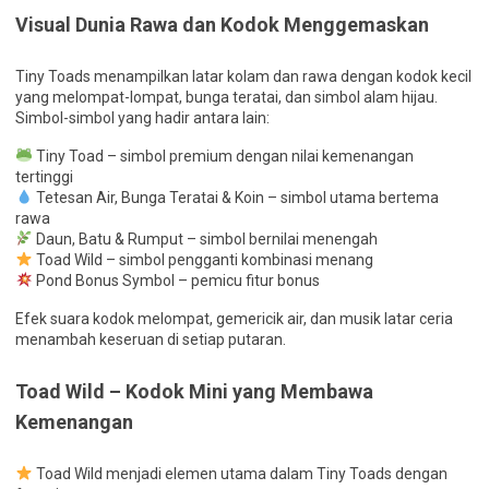
Visual Dunia Rawa dan Kodok Menggemaskan
Tiny Toads menampilkan latar kolam dan rawa dengan kodok kecil
yang melompat-lompat, bunga teratai, dan simbol alam hijau.
Simbol-simbol yang hadir antara lain:
Tiny Toad – simbol premium dengan nilai kemenangan
tertinggi
Tetesan Air, Bunga Teratai & Koin – simbol utama bertema
rawa
Daun, Batu & Rumput – simbol bernilai menengah
Toad Wild – simbol pengganti kombinasi menang
Pond Bonus Symbol – pemicu fitur bonus
Efek suara kodok melompat, gemericik air, dan musik latar ceria
menambah keseruan di setiap putaran.
Toad Wild – Kodok Mini yang Membawa
Kemenangan
Toad Wild menjadi elemen utama dalam Tiny Toads dengan