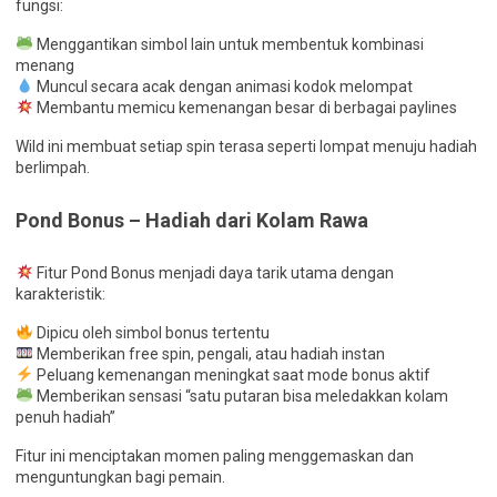
fungsi:
Menggantikan simbol lain untuk membentuk kombinasi
menang
Muncul secara acak dengan animasi kodok melompat
Membantu memicu kemenangan besar di berbagai paylines
Wild ini membuat setiap spin terasa seperti lompat menuju hadiah
berlimpah.
Pond Bonus – Hadiah dari Kolam Rawa
Fitur Pond Bonus menjadi daya tarik utama dengan
karakteristik:
Dipicu oleh simbol bonus tertentu
Memberikan free spin, pengali, atau hadiah instan
Peluang kemenangan meningkat saat mode bonus aktif
Memberikan sensasi “satu putaran bisa meledakkan kolam
penuh hadiah”
Fitur ini menciptakan momen paling menggemaskan dan
menguntungkan bagi pemain.