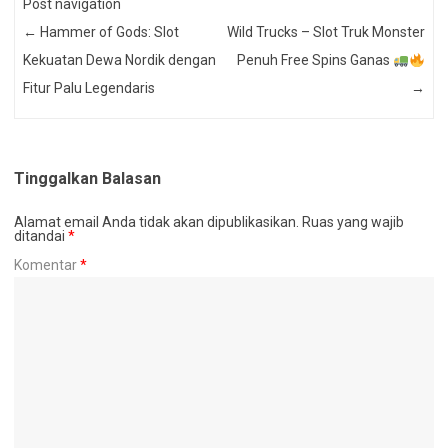
Post navigation
←
Hammer of Gods: Slot
Wild Trucks – Slot Truk Monster
Kekuatan Dewa Nordik dengan
Penuh Free Spins Ganas
Fitur Palu Legendaris
→
Tinggalkan Balasan
Alamat email Anda tidak akan dipublikasikan.
Ruas yang wajib
ditandai
*
Komentar
*