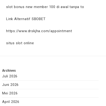
slot bonus new member 100 di awal tanpa to
Link Alternatif SBOBET
https://www.drskjha.com/appointment
situs slot online
Archives
Juli 2026
Juni 2026
Mei 2026
April 2026