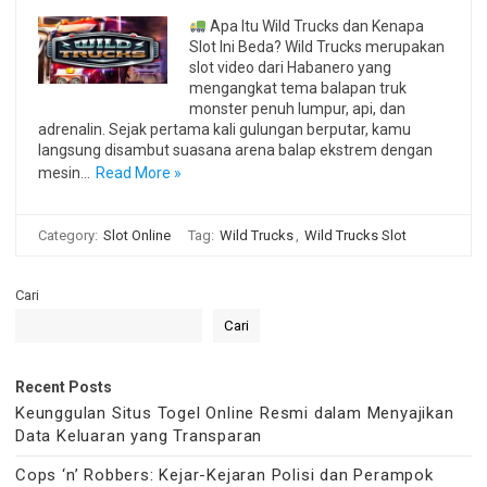
Apa Itu Wild Trucks dan Kenapa
Slot Ini Beda? Wild Trucks merupakan
slot video dari Habanero yang
mengangkat tema balapan truk
monster penuh lumpur, api, dan
adrenalin. Sejak pertama kali gulungan berputar, kamu
langsung disambut suasana arena balap ekstrem dengan
mesin…
Read More »
Category:
Slot Online
Tag:
Wild Trucks
,
Wild Trucks Slot
Cari
Cari
Recent Posts
Keunggulan Situs Togel Online Resmi dalam Menyajikan
Data Keluaran yang Transparan
Cops ‘n’ Robbers: Kejar-Kejaran Polisi dan Perampok