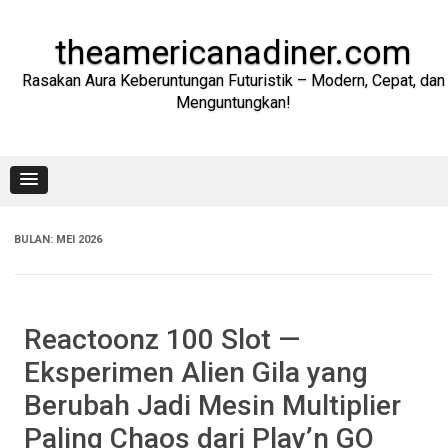
Skip
to
content
theamericanadiner.com
Rasakan Aura Keberuntungan Futuristik – Modern, Cepat, dan
Menguntungkan!
BULAN:
MEI 2026
Reactoonz 100 Slot —
Eksperimen Alien Gila yang
Berubah Jadi Mesin Multiplier
Paling Chaos dari Play’n GO