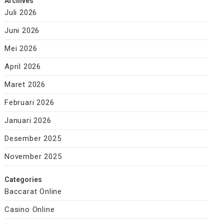
Archives
Juli 2026
Juni 2026
Mei 2026
April 2026
Maret 2026
Februari 2026
Januari 2026
Desember 2025
November 2025
Categories
Baccarat Online
Casino Online