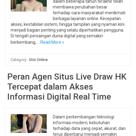
dalam beberapa tahun terakhir telah
membawa perubahan besar
terhadap cara masyarakat menikmati
berbagai layanan online. Kecepatan
akses, kestabilan sistem, hingga tampilan yang nyaman kini
menjadi bagian penting yang selalu diperhatikan pengguna.
Di tengah persaingan dunia digital yang semakin
berkembang,…
Read More »
Category:
Slot Online
Peran Agen Situs Live Draw HK
Tercepat dalam Akses
Informasi Digital Real Time
Dalam perkembangan teknologi
informasi modern, kebutuhan
terhadap data yang cepat, akurat, dan
terus diperbarui menjadi semakin