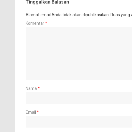
Tinggalkan Balasan
Alamat email Anda tidak akan dipublikasikan.
Ruas yang w
Komentar
*
Nama
*
Email
*