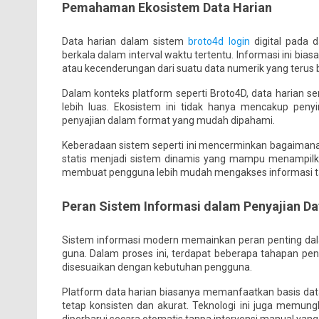
Pemahaman Ekosistem Data Harian
Data harian dalam sistem
broto4d login
digital pada 
berkala dalam interval waktu tertentu. Informasi ini bi
atau kecenderungan dari suatu data numerik yang terus 
Dalam konteks platform seperti
Broto4D
, data harian s
lebih luas. Ekosistem ini tidak hanya mencakup penyi
penyajian dalam format yang mudah dipahami.
Keberadaan sistem seperti ini mencerminkan bagaimana
statis menjadi sistem dinamis yang mampu menampilkan
membuat pengguna lebih mudah mengakses informasi t
Peran Sistem Informasi dalam Penyajian Da
Sistem informasi modern memainkan peran penting dal
guna. Dalam proses ini, terdapat beberapa tahapan pent
disesuaikan dengan kebutuhan pengguna.
Platform data harian biasanya memanfaatkan basis data
tetap konsisten dan akurat. Teknologi ini juga memung