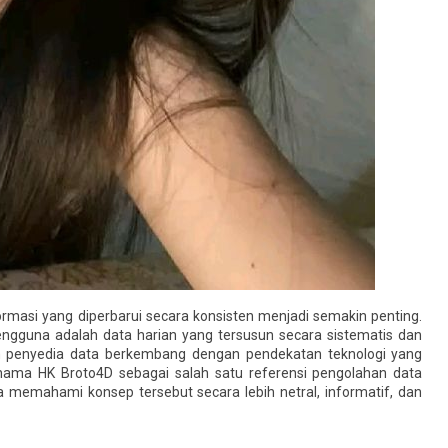
ormasi yang diperbarui secara konsisten menjadi semakin penting.
engguna adalah data harian yang tersusun secara sistematis dan
rm penyedia data berkembang dengan pendekatan teknologi yang
nama HK Broto4D sebagai salah satu referensi pengolahan data
na memahami konsep tersebut secara lebih netral, informatif, dan