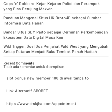
Cops ‘n’ Robbers: Kejar-Kejaran Polisi dan Perampok
yang Bisa Berujung Maxwin
Panduan Mengenal Situs HK Broto4D sebagai Sumber
Informasi Data Harian
Bandar Situs SDY Paito sebagai Cerminan Perkembangan
Ekosistem Data Digital Masa Kini
Wild Trigger, Duel Dua Penjahat Wild West yang Mengubah
Setiap Putaran Menjadi Baku Tembak Penuh Hadiah
Recent Comments
Tidak ada komentar untuk ditampilkan.
slot bonus new member 100 di awal tanpa to
Link Alternatif SBOBET
https://www.drskjha.com/appointment