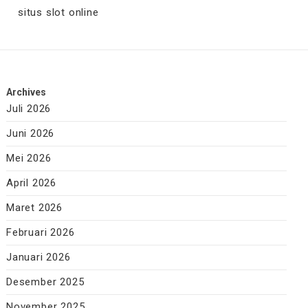
situs slot online
Archives
Juli 2026
Juni 2026
Mei 2026
April 2026
Maret 2026
Februari 2026
Januari 2026
Desember 2025
November 2025