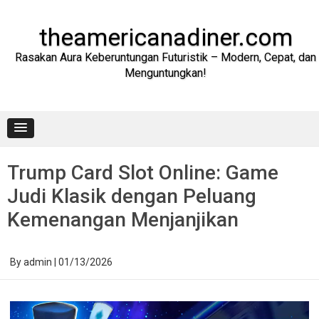
Skip
to
content
theamericanadiner.com
Rasakan Aura Keberuntungan Futuristik – Modern, Cepat, dan
Menguntungkan!
Trump Card Slot Online: Game
Judi Klasik dengan Peluang
Kemenangan Menjanjikan
By
admin
|
01/13/2026