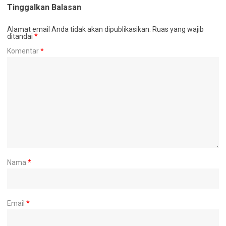
Tinggalkan Balasan
Alamat email Anda tidak akan dipublikasikan.
Ruas yang wajib
ditandai
*
Komentar
*
Nama
*
Email
*