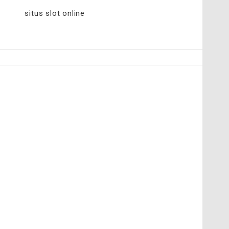
situs slot online