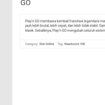
GO
Play’n GO membawa kembali franchise legendaris mere
jauh lebih brutal, lebih cepat, dan lebih tidak stabil. 
klasik. Sebaliknya, Play’n GO mengubah seluruh sist
Category:
Slot Online
Tag:
Reactoonz 100