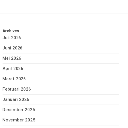
Archives
Juli 2026
Juni 2026
Mei 2026
April 2026
Maret 2026
Februari 2026
Januari 2026
Desember 2025
November 2025