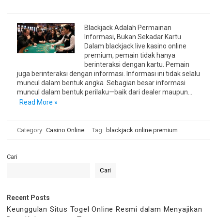
Blackjack Adalah Permainan
Informasi, Bukan Sekadar Kartu
Dalam blackjack live kasino online
premium, pemain tidak hanya
berinteraksi dengan kartu. Pemain
juga berinteraksi dengan informasi. Informasi ini tidak selalu
muncul dalam bentuk angka. Sebagian besar informasi
muncul dalam bentuk perilaku—baik dari dealer maupun…
Read More »
Category:
Casino Online
Tag:
blackjack online premium
Cari
Cari
Recent Posts
Keunggulan Situs Togel Online Resmi dalam Menyajikan